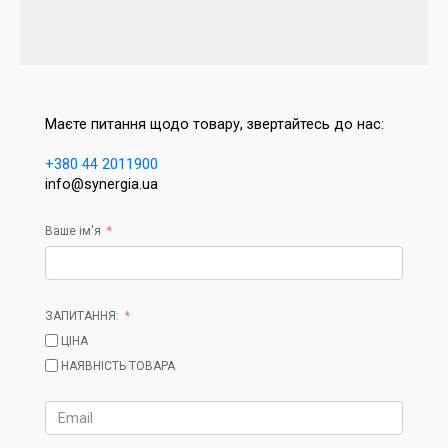
Маєте питання щодо товару, звертайтесь до нас:
+380 44 2011900
info@synergia.ua
Ваше ім'я
ЗАПИТАННЯ:
ЦІНА
НАЯВНІСТЬ ТОВАРА