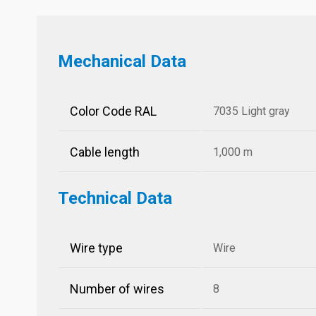
Mechanical Data
Color Code RAL
7035 Light gray
Cable length
1,000 m
Technical Data
Wire type
Wire
Number of wires
8