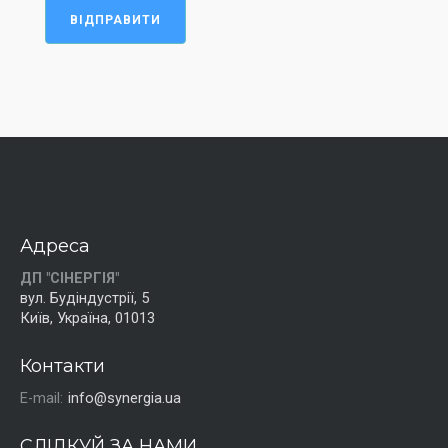
ВІДПРАВИТИ
Адреса
ДП "СІНЕРГІЯ"
вул. Будіндустрії, 5
Київ, Україна, 01013
Контакти
E-mail:
info@synergia.ua
СЛІДКУЙ ЗА НАМИ