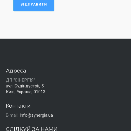
ВІДПРАВИТИ
Адреса
ДП "СІНЕРГІЯ"
вул. Будіндустрії, 5
Київ, Україна, 01013
Контакти
E-mail:
info@synergia.ua
СЛІДКУЙ ЗА НАМИ