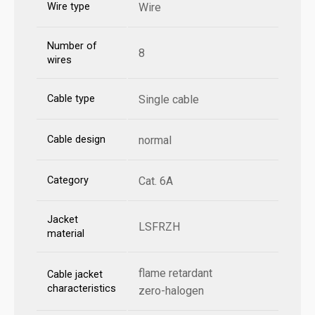
Wire type
Wire
Number of
8
wires
Cable type
Single cable
Cable design
normal
Category
Cat. 6A
Jacket
LSFRZH
material
flame retardant
Cable jacket
characteristics
zero-halogen