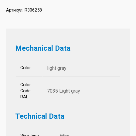
Артикул:
R306258
Mechanical Data
Color
light gray
Color
7035 Light gray
Code
RAL
Technical Data
Wire type