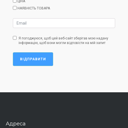
ЦІНА
НАЯВНІСТЬ ТОВАРА
Я погоджуюся, щоб цей веб-сайт зберігав мою надану
інформацію, щоб вони могли відповісти на мій запит
ВІДПРАВИТИ
Адреса