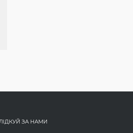
ЛІДКУЙ ЗА НАМИ