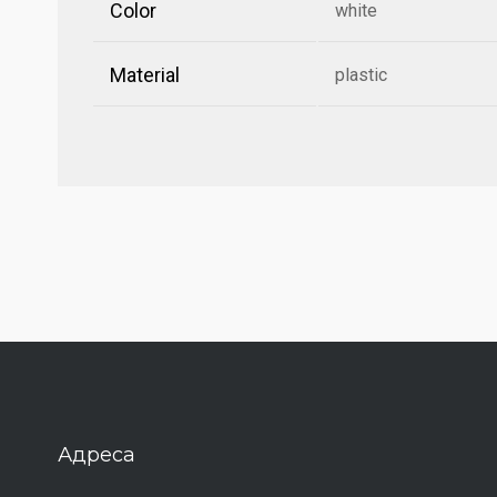
Color
white
Material
plastic
Адреса