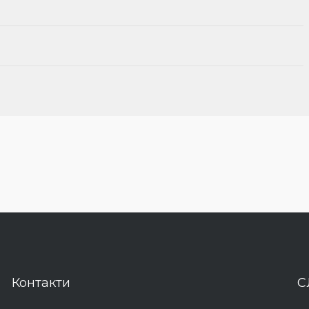
Контакти
С