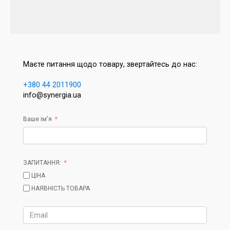
Маєте питання щодо товару, звертайтесь до нас:
+380 44 2011900
info@synergia.ua
Ваше ім'я
ЗАПИТАННЯ:
ЦІНА
НАЯВНІСТЬ ТОВАРА