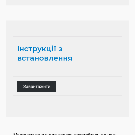
Інструкції з
встановлення
Завантажити