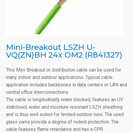
Mini-Breakout LSZH U-
VQ(ZN)BH 24x OM2 (R841327)
This Mini-Breakout or distribution cable can be used for
many indoor and outdoor applications. Typical cable
application includes backbones in data centers or LAN and
central office interconnections.
The cable is longitudinally water blocked, features an UV
stabilised, water and moisture resistant LSZH sheathing
and is thus well suited for limited outdoor runs. The used
glass yarns provide a degree of rodent protection. The
cable features flame retardance and has a CPR