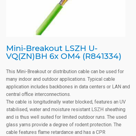
Mini-Breakout LSZH U-
VQ(ZN)BH 6x OM4 (R841334)
This Mini-Breakout or distribution cable can be used for
many indoor and outdoor applications. Typical cable
application includes backbones in data centers or LAN and
central office interconnections.
The cable is longitudinally water blocked, features an UV
stabilised, water and moisture resistant LSZH sheathing
and is thus well suited for limited outdoor runs. The used
glass yarns provide a degree of rodent protection. The
cable features flame retardance and has a CPR