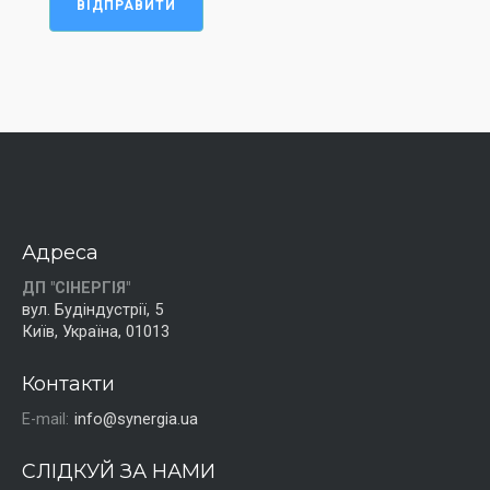
ВІДПРАВИТИ
Адреса
ДП "СІНЕРГІЯ"
вул. Будіндустрії, 5
Київ, Україна, 01013
Контакти
E-mail:
info@synergia.ua
СЛІДКУЙ ЗА НАМИ