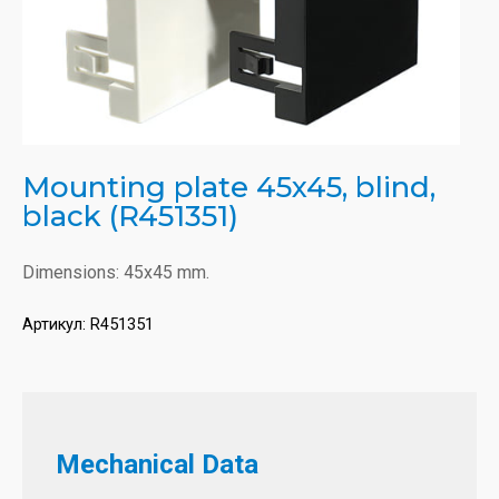
Mounting plate 45x45, blind,
black (R451351)
Dimensions: 45x45 mm.
Артикул:
R451351
Mechanical Data