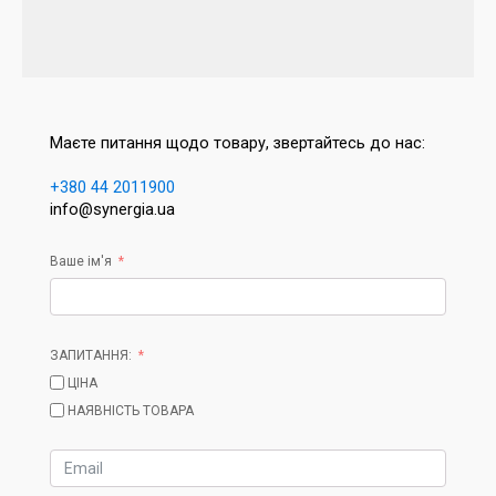
Маєте питання щодо товару, звертайтесь до нас:
+380 44 2011900
info@synergia.ua
Ваше ім'я
ЗАПИТАННЯ:
ЦІНА
НАЯВНІСТЬ ТОВАРА