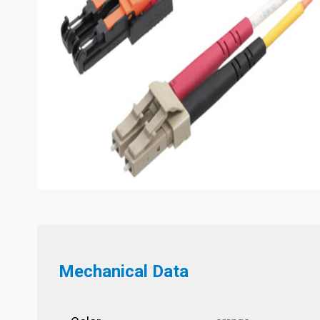
Mechanical Data