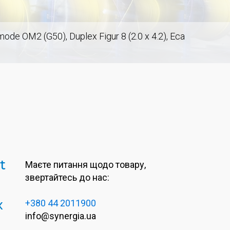
e OM2 (G50), Duplex Figur 8 (2.0 x 4.2), Eca
t
Маєте питання щодо товару,
звертайтесь до нас:
x
+380 44 2011900
info@synergia.ua