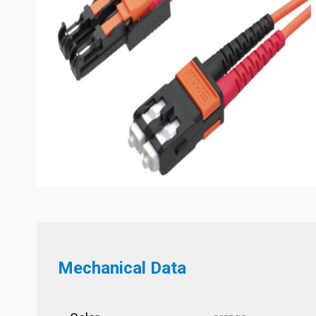
Mechanical Data