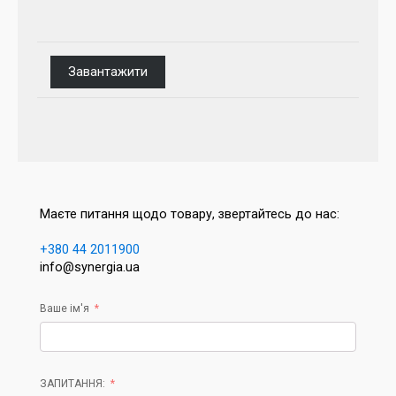
Завантажити
Маєте питання щодо товару, звертайтесь до нас:
+380 44 2011900
info@synergia.ua
Ваше ім'я
ЗАПИТАННЯ: