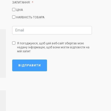
ЗАПИТАННЯ:
ЦІНА
НАЯВНІСТЬ ТОВАРА
Я погоджуюся, щоб цей веб-сайт зберігав мою
надану інформацію, щоб вони могли відповісти на
мій запит
ВІДПРАВИТИ