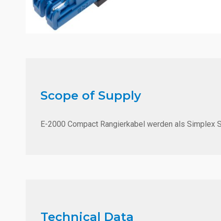
Scope of Supply
E-2000 Compact Rangierkabel werden als Simplex St
Technical Data