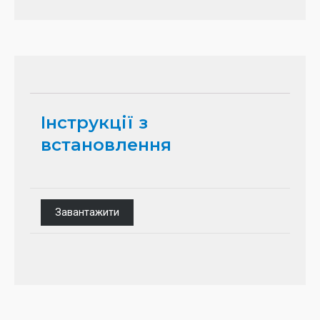
Інструкції з
встановлення
Завантажити