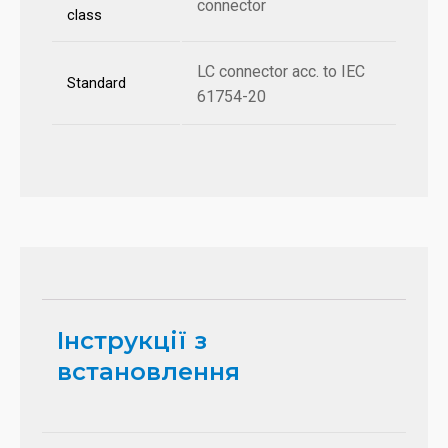
connector
class
LC connector acc. to IEC
Standard
61754-20
Інструкції з
встановлення