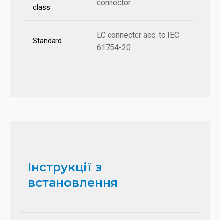
connector
class
LC connector acc. to IEC
Standard
61754-20
Інструкції з
встановлення