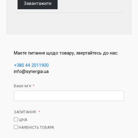
Завантажити
Маєте питання щодо товару, звертайтесь до нас:
+380 44 2011900
info@synergia.ua
Ваше ім'я
ЗАПИТАННЯ:
ЦІНА
НАЯВНІСТЬ ТОВАРА