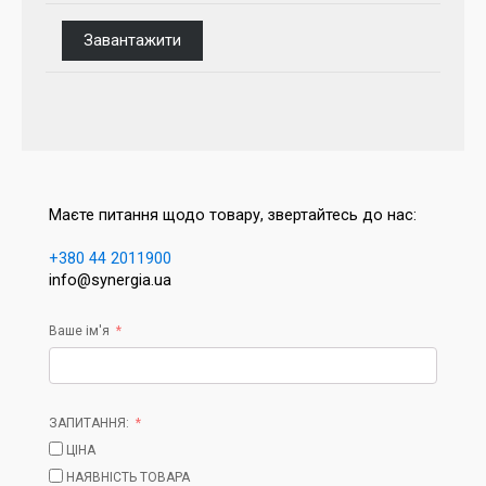
Завантажити
Маєте питання щодо товару, звертайтесь до нас:
+380 44 2011900
info@synergia.ua
Ваше ім'я
ЗАПИТАННЯ:
ЦІНА
НАЯВНІСТЬ ТОВАРА