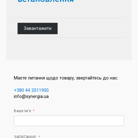
Завантажити
Маєте питання щодо товару, звертайтесь до нас:
+380 44 2011900
info@synergia.ua
Ваше ім'я
ЗАПИТАННЯ: