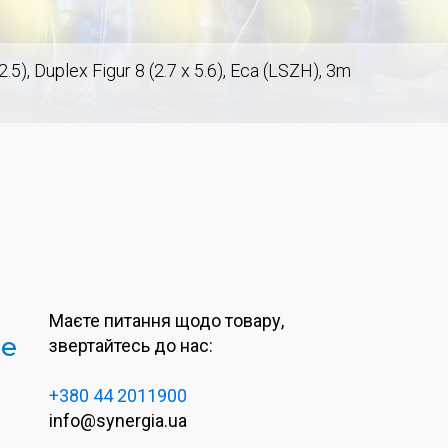
 Duplex Figur 8 (2.7 x 5.6), Eca (LSZH), 3m
Маєте питання щодо товару,
de
звертайтесь до нас:
+380 44 2011900
info@synergia.ua