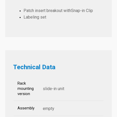
Patch insert breakout withSnap-in Clip
Labeling set
Technical Data
Rack
slide-in unit
mounting
version
Assembly
empty