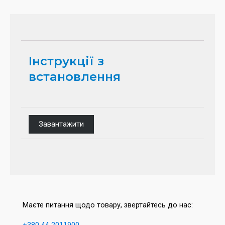
Інструкції з
встановлення
Завантажити
Маєте питання щодо товару, звертайтесь до нас: