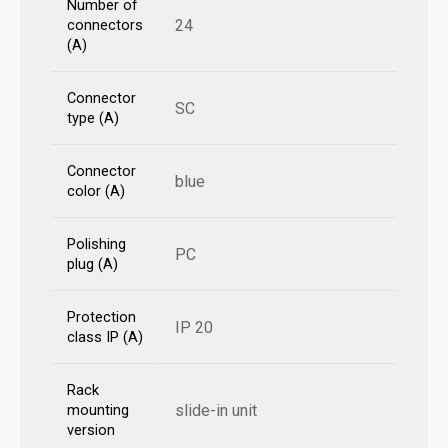
Number of
24
connectors
(A)
Connector
SC
type (A)
Connector
blue
color (A)
Polishing
PC
plug (A)
Protection
IP 20
class IP (A)
Rack
slide-in unit
mounting
version