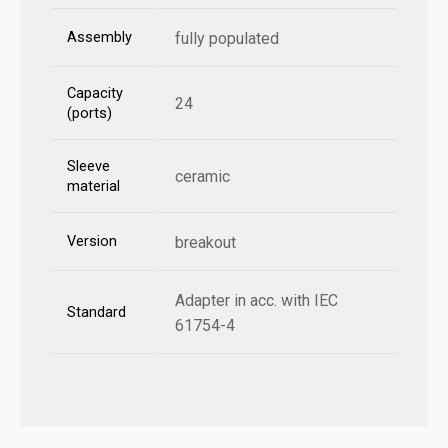
Assembly
fully populated
Capacity
24
(ports)
Sleeve
ceramic
material
Version
breakout
Adapter in acc. with IEC
Standard
61754-4