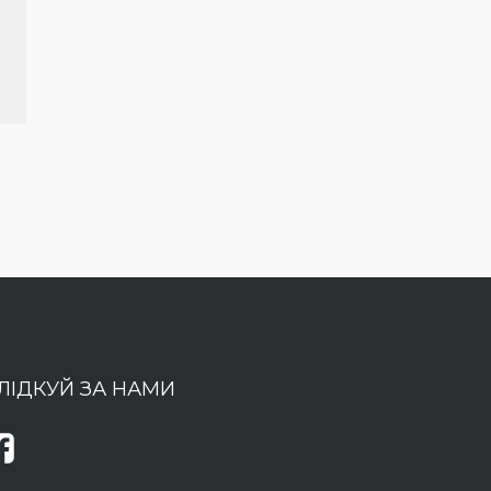
ЛІДКУЙ ЗА НАМИ