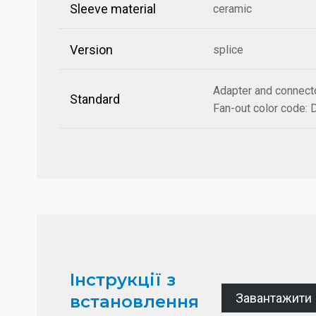
Sleeve material
ceramic
Version
splice
Adapter and connecto
Standard
Fan-out color code:
Інструкції з
Завантажити
встановлення