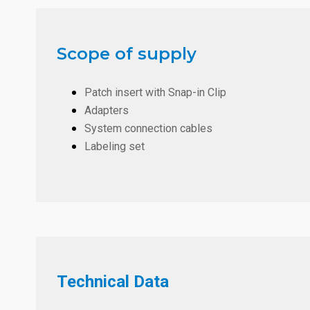
Scope of supply
Patch insert with Snap-in Clip
Adapters
System connection cables
Labeling set
Technical Data