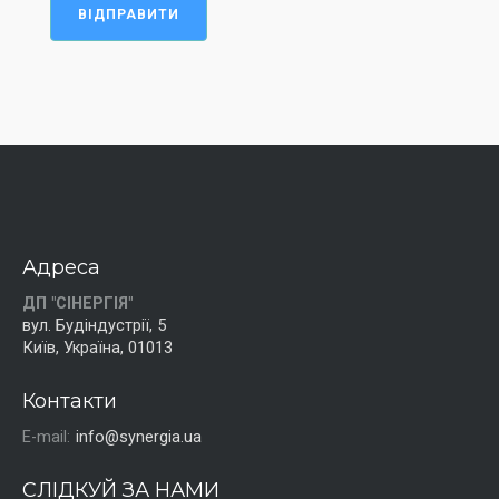
ВІДПРАВИТИ
Адреса
ДП "СІНЕРГІЯ"
вул. Будіндустрії, 5
Київ, Україна, 01013
Контакти
E-mail:
info@synergia.ua
СЛІДКУЙ ЗА НАМИ