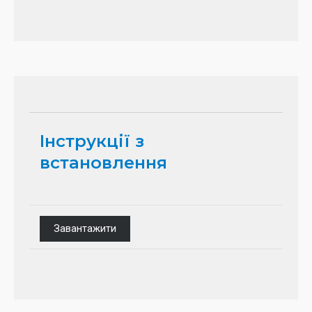
Інструкції з
встановлення
Завантажити