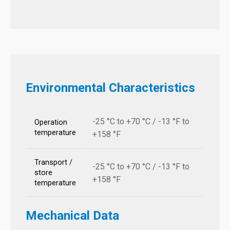
Environmental Characteristics
-25 °C to +70 °C / -13 °F to
Operation
temperature
+158 °F
Transport /
-25 °C to +70 °C / -13 °F to
store
+158 °F
temperature
Mechanical Data