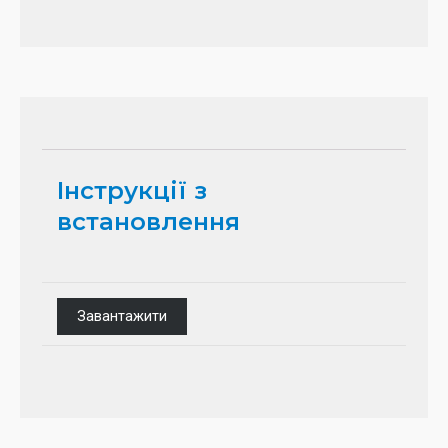
Інструкції з
встановлення
Завантажити