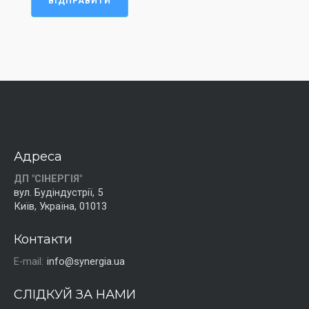
ВІДПРАВИТИ
Адреса
ДП "СІНЕРГІЯ"
вул. Будіндустрії, 5
Київ, Україна, 01013
Контакти
E-mail:
info@synergia.ua
СЛІДКУЙ ЗА НАМИ