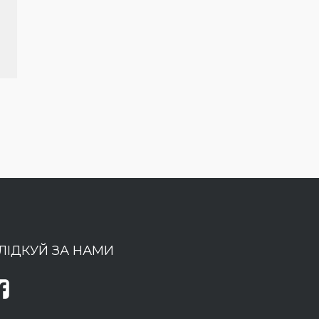
ЛІДКУЙ ЗА НАМИ