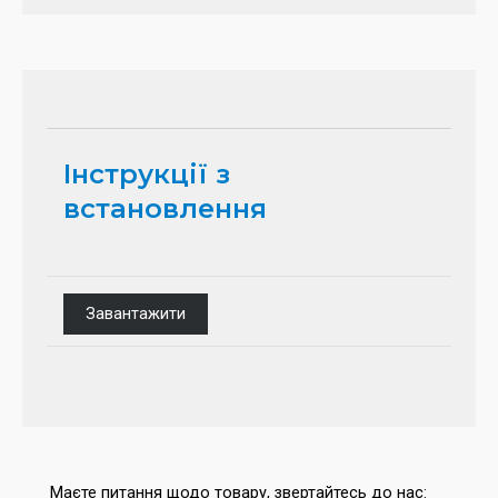
Інструкції з
встановлення
Завантажити
Маєте питання щодо товару, звертайтесь до нас: