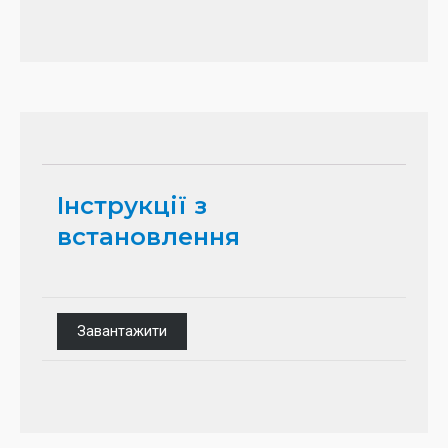
Інструкції з
встановлення
Завантажити