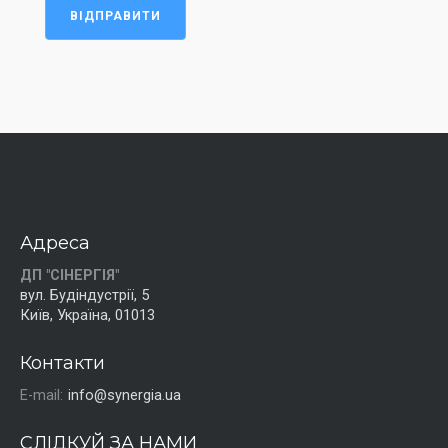
ВІДПРАВИТИ
Адреса
ДП "СІНЕРГІЯ"
вул. Будіндустрії, 5
Київ, Україна, 01013
Контакти
E-mail:
info@synergia.ua
СЛІДКУЙ ЗА НАМИ