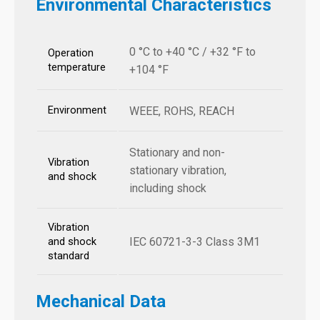
Environmental Characteristics
0 °C to +40 °C / +32 °F to
Operation
temperature
+104 °F
Environment
WEEE, ROHS, REACH
Stationary and non-
Vibration
stationary vibration,
and shock
including shock
Vibration
IEC 60721-3-3 Class 3M1
and shock
standard
Mechanical Data