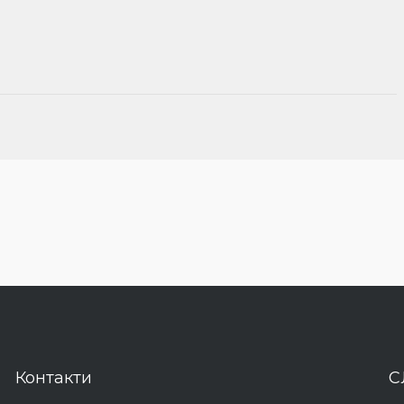
Контакти
С