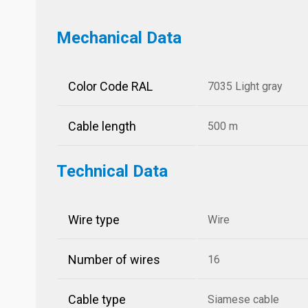
Mechanical Data
Color Code RAL
7035 Light gray
Cable length
500 m
Technical Data
Wire type
Wire
Number of wires
16
Cable type
Siamese cable