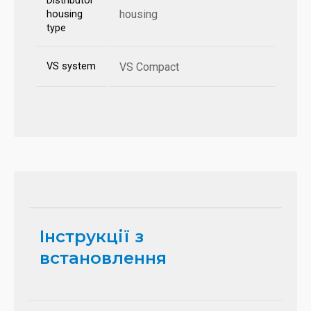
Distributor
housing
housing
type
VS system
VS Compact
Інструкції з
встановлення