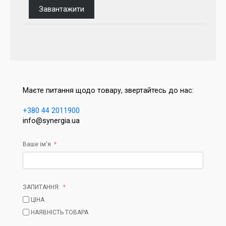
Завантажити
Маєте питання щодо товару, звертайтесь до нас:
+380 44 2011900
info@synergia.ua
Ваше ім'я
ЗАПИТАННЯ:
ЦІНА
НАЯВНІСТЬ ТОВАРА