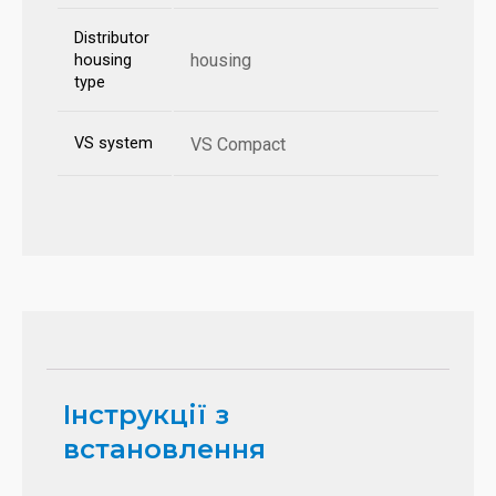
Distributor
housing
housing
type
VS system
VS Compact
Інструкції з
встановлення