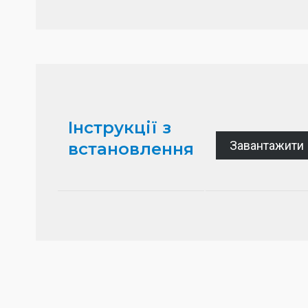
Інструкції з
Завантажити
встановлення