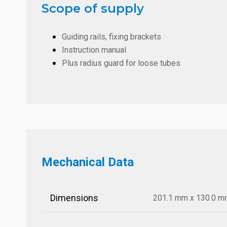
Scope of supply
Guiding rails, fixing brackets
Instruction manual
Plus radius guard for loose tubes
Mechanical Data
Dimensions
201.1 mm x 130.0 mm 