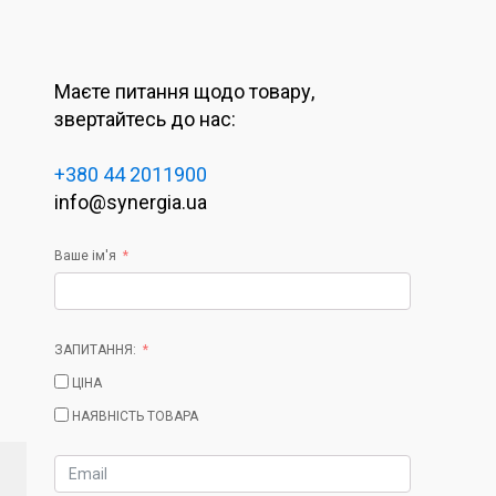
Маєте питання щодо товару,
звертайтесь до нас:
+380 44 2011900
info@synergia.ua
Ваше ім'я
ЗАПИТАННЯ:
ЦІНА
НАЯВНІСТЬ ТОВАРА