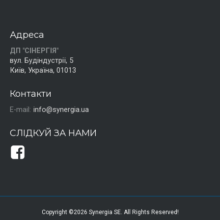
Адреса
ДП "СІНЕРГІЯ"
вул. Будіндустрії, 5
Київ, Україна, 01013
Контакти
E-mail:
info@synergia.ua
СЛІДКУЙ ЗА НАМИ
Copyright ©2026 Synergia SE. All Rights Reserved!