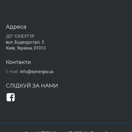
Адреса
ДП "СІНЕРГІЯ"
вул. Будіндустрії, 5
Київ, Україна, 01013
Контакти
E-mail:
info@synergia.ua
СЛІДКУЙ ЗА НАМИ