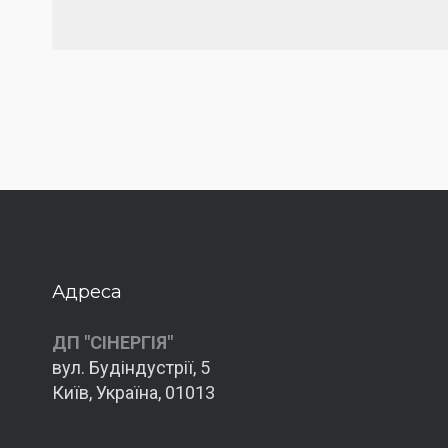
Адреса
ДП "СІНЕРГІЯ"
вул. Будіндустрії, 5
Київ, Україна, 01013