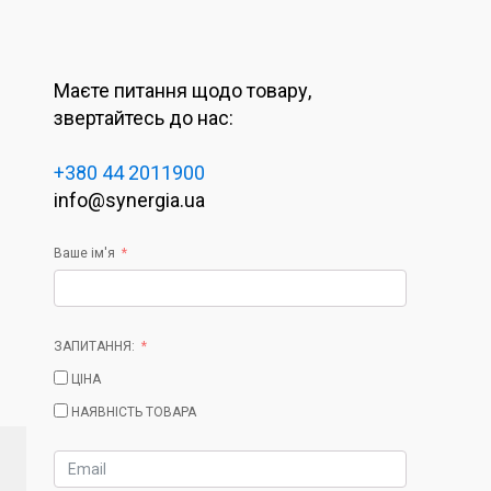
Маєте питання щодо товару,
звертайтесь до нас:
+380 44 2011900
info@synergia.ua
Ваше ім'я
ЗАПИТАННЯ:
ЦІНА
НАЯВНІСТЬ ТОВАРА