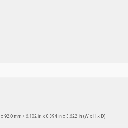
 92.0 mm / 6.102 in x 0.394 in x 3.622 in (W x H x D)