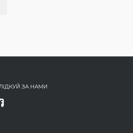
ЛІДКУЙ ЗА НАМИ