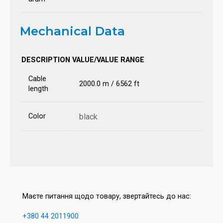
Mechanical Data
DESCRIPTION
VALUE/VALUE RANGE
Cable
2000.0 m / 6562 ft
length
Color
black
Маєте питання щодо товару, звертайтесь до нас:
+380 44 2011900