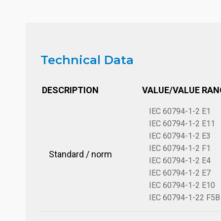
Technical Data
DESCRIPTION
VALUE/VALUE RAN
IEC 60794-1-2 E1
IEC 60794-1-2 E11
IEC 60794-1-2 E3
IEC 60794-1-2 F1
Standard / norm
IEC 60794-1-2 E4
IEC 60794-1-2 E7
IEC 60794-1-2 E10
IEC 60794-1-22 F5B