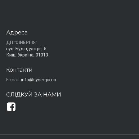
Адреса
ДП "СІНЕРГІЯ"
вул. Будіндустрії, 5
Київ, Україна, 01013
Контакти
E-mail:
info@synergia.ua
СЛІДКУЙ ЗА НАМИ