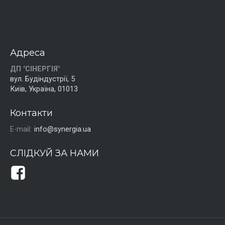
Адреса
ДП "СІНЕРГІЯ"
вул. Будіндустрії, 5
Київ, Україна, 01013
Контакти
E-mail:
info@synergia.ua
СЛІДКУЙ ЗА НАМИ