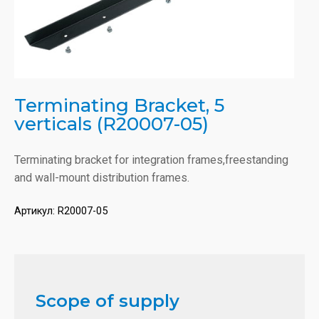
Terminating Bracket, 5
verticals (R20007-05)
Terminating bracket for integration frames,freestanding
and wall-mount distribution frames.
Артикул:
R20007-05
Scope of supply