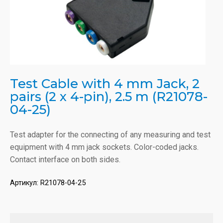
Test Cable with 4 mm Jack, 2
pairs (2 x 4-pin), 2.5 m (R21078-
04-25)
Test adapter for the connecting of any measuring and test
equipment with 4 mm jack sockets. Color-coded jacks.
Contact interface on both sides.
Артикул:
R21078-04-25