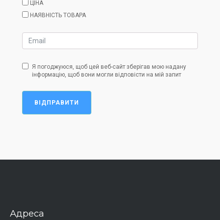
ЦІНА
НАЯВНІСТЬ ТОВАРА
Я погоджуюся, щоб цей веб-сайт зберігав мою надану
інформацію, щоб вони могли відповісти на мій запит
ВІДПРАВИТИ
Адреса