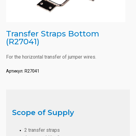
Transfer Straps Bottom
(R27041)
For the horizontal transfer of jumper wires.
Артикул:
R27041
Scope of Supply
2 transfer straps