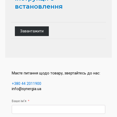
встановлення
Завантажити
Маєте питання щодо товару, звертайтесь до нас:
+380 44 2011900
info@synergia.ua
Ваше ім'я