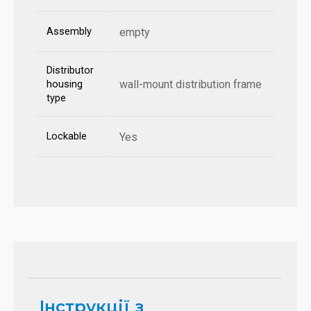
Assembly
empty
Distributor
wall-mount distribution frame
housing
type
Lockable
Yes
Інструкції з